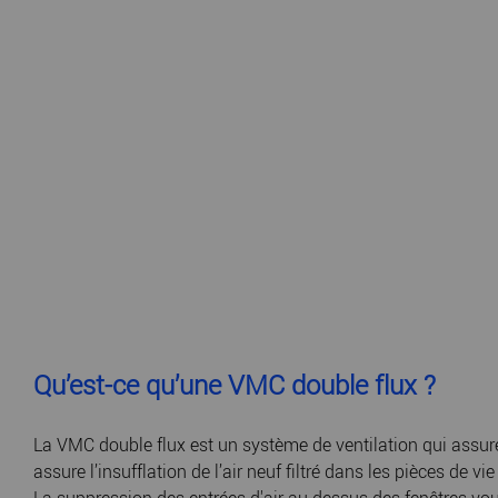
Qu’est-ce qu’une VMC double flux ?
La VMC double flux est un système de ventilation qui assure la
assure l’insufflation de l’air neuf filtré dans les pièces de vi