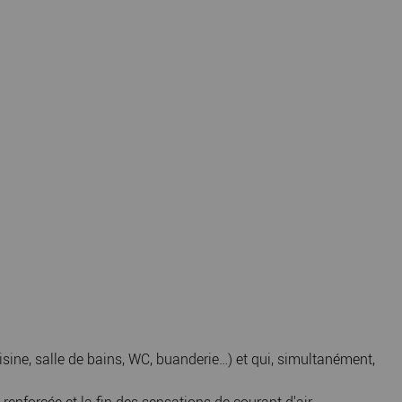
cuisine, salle de bains, WC, buanderie…) et qui, simultanément,