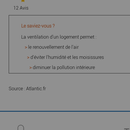
12
Avis
Le saviez-vous ?
La ventilation d'un logement permet :
>
le renouvellement de l'air
>
d'éviter l'humidité et les moisissures
>
diminuer la pollution intérieure
Source : Atlantic.fr