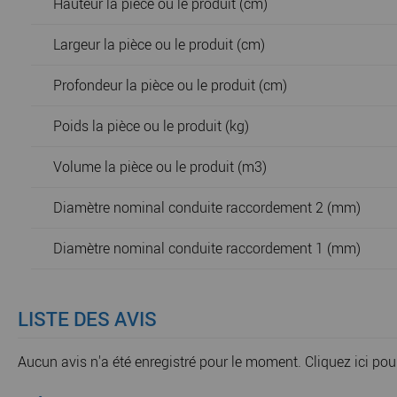
Hauteur la pièce ou le produit (cm)
Largeur la pièce ou le produit (cm)
Profondeur la pièce ou le produit (cm)
Poids la pièce ou le produit (kg)
Volume la pièce ou le produit (m3)
Diamètre nominal conduite raccordement 2 (mm)
Diamètre nominal conduite raccordement 1 (mm)
LISTE DES AVIS
Aucun avis n'a été enregistré pour le moment.
Cliquez ici pou