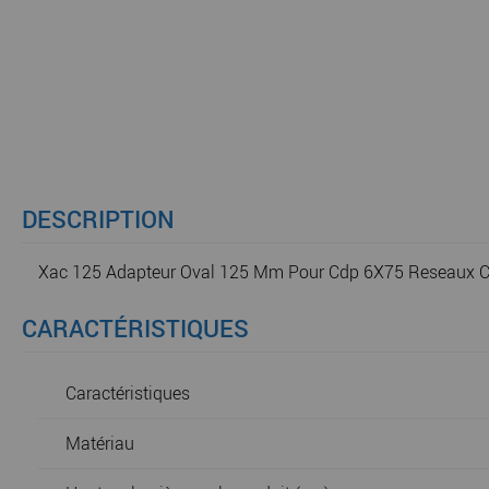
DESCRIPTION
Xac 125 Adapteur Oval 125 Mm Pour Cdp 6X75 Reseaux Cli
CARACTÉRISTIQUES
Caractéristiques
Matériau