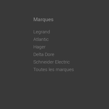
Marques
Legrand
Atlantic
Hager
Delta Dore
Schneider Electric
Toutes les marques