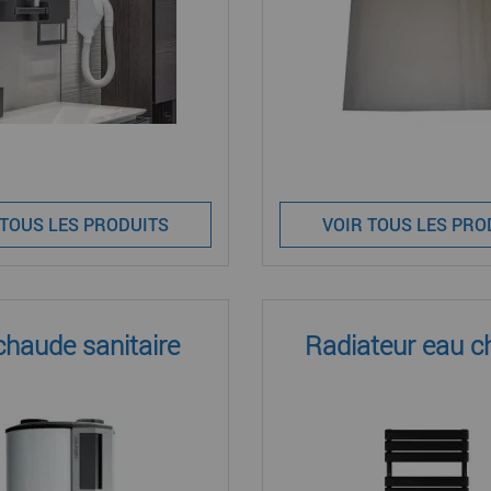
 TOUS LES PRODUITS
VOIR TOUS LES PRO
chaude sanitaire
Radiateur eau 