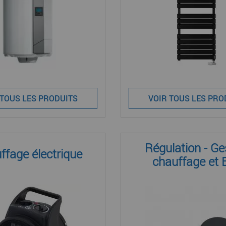
 TOUS LES PRODUITS
VOIR TOUS LES PRO
Régulation - Ge
ffage électrique
chauffage et