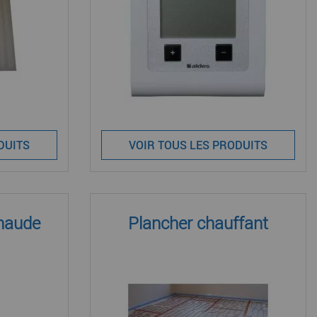
DUITS
VOIR TOUS LES PRODUITS
chaude
Plancher chauffant