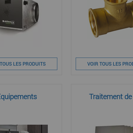
 TOUS LES PRODUITS
VOIR TOUS LES PRO
Equipements
Traitement de l