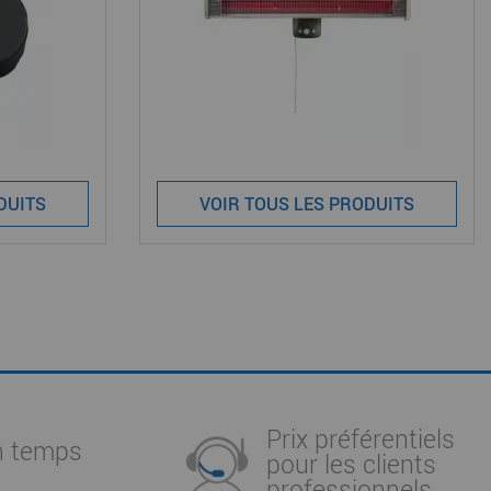
DUITS
VOIR TOUS LES PRODUITS
Prix préférentiels
n temps
pour les clients
professionnels