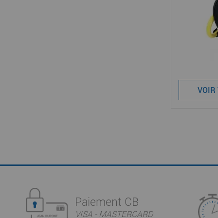
VOIR
Paiement CB
VISA - MASTERCARD