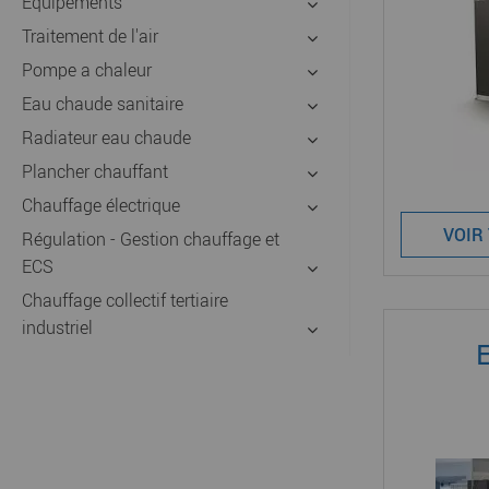
Equipements
Traitement de l'air
Pompe a chaleur
Eau chaude sanitaire
Radiateur eau chaude
Plancher chauffant
Chauffage électrique
VOIR
Régulation - Gestion chauffage et
ECS
Chauffage collectif tertiaire
industriel