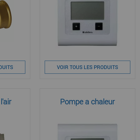
DUITS
VOIR TOUS LES PRODUITS
'air
Pompe a chaleur