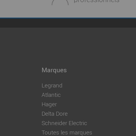
Marques
Legrand
Atlantic
Hager
Delta Dore
Schneider Electric
Toutes les marques