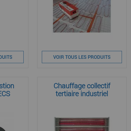
DUITS
VOIR TOUS LES PRODUITS
stion
Chauffage collectif
 ECS
tertiaire industriel