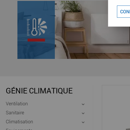
CON
GÉNIE CLIMATIQUE
Ventilation
Sanitaire
Climatisation