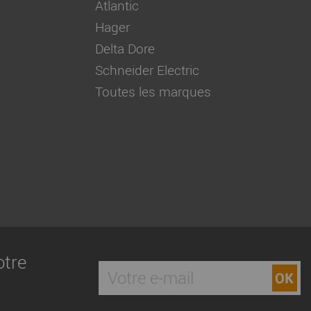
Atlantic
Hager
Delta Dore
Schneider Electric
Toutes les marques
otre