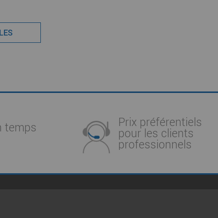
CLES
Prix préférentiels
n temps
pour les clients
professionnels