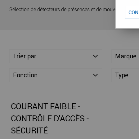
Sélection de détecteurs de présences et de mouvements
CON
Trier par
Marque
Fonction
Type
COURANT FAIBLE -
CONTRÔLE D'ACCÈS -
SÉCURITÉ