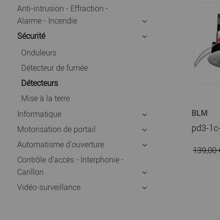
Anti-intrusion - Effraction -
Alarme - Incendie
Sécurité
Onduleurs
Détecteur de fumée
Détecteurs
Mise à la terre
BLM
Informatique
pd3-1c-
Motorisation de portail
Automatisme d'ouverture
139,00
Contrôle d'accès - Interphonie -
Carillon
Vidéo-surveillance