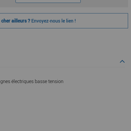
cher ailleurs ?
Envoyez-nous le lien !
ignes électriques basse tension