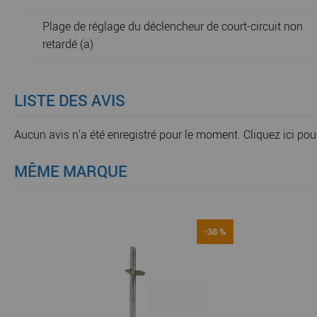
Plage de réglage du déclencheur de court-circuit non
retardé (a)
LISTE DES AVIS
Aucun avis n'a été enregistré pour le moment.
Cliquez ici pou
MÊME MARQUE
-38 %