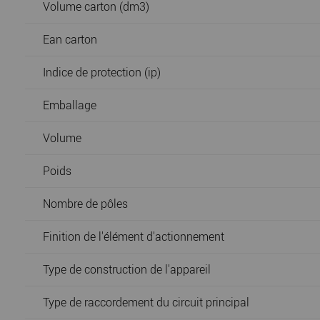
Volume carton (dm3)
Ean carton
Indice de protection (ip)
Emballage
Volume
Poids
Nombre de pôles
Finition de l'élément d'actionnement
Type de construction de l'appareil
Type de raccordement du circuit principal