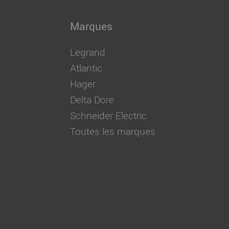
Marques
Legrand
Atlantic
Hager
Delta Dore
Schneider Electric
Toutes les marques