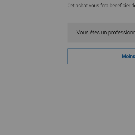
Cet achat vous fera bénéficier 
Vous êtes un profession
Moins 