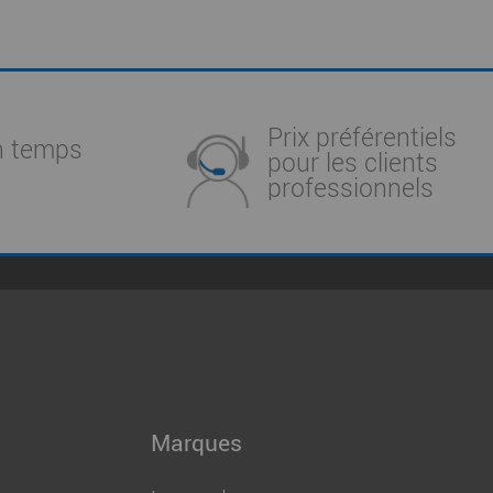
Prix préférentiels
n temps
pour les clients
professionnels
Marques