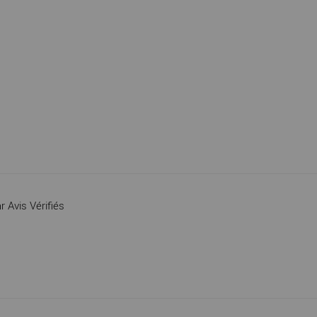
r Avis Vérifiés