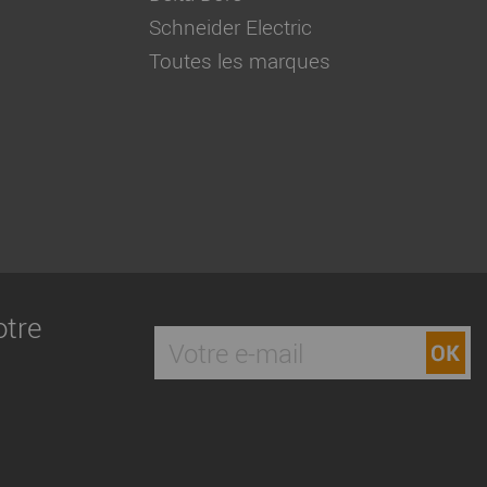
Schneider Electric
Toutes les marques
otre