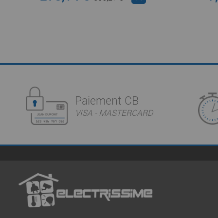
Paiement CB
VISA - MASTERCARD