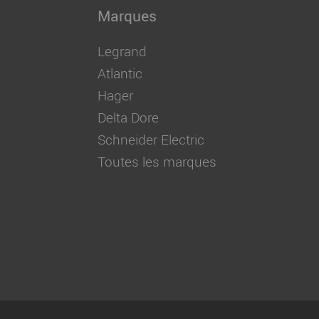
Marques
Legrand
Atlantic
Hager
Delta Dore
Schneider Electric
Toutes les marques