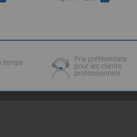
Prix préférentiels
n temps
pour les clients
professionnels