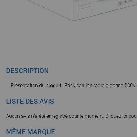
DESCRIPTION
Présentation du produit : Pack carillon radio gigogne 230V
LISTE DES AVIS
Aucun avis n'a été enregistré pour le moment.
Cliquez ici pou
MÊME MARQUE