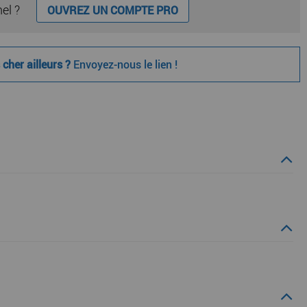
nel ?
OUVREZ UN COMPTE PRO
cher ailleurs ?
Envoyez-nous le lien !