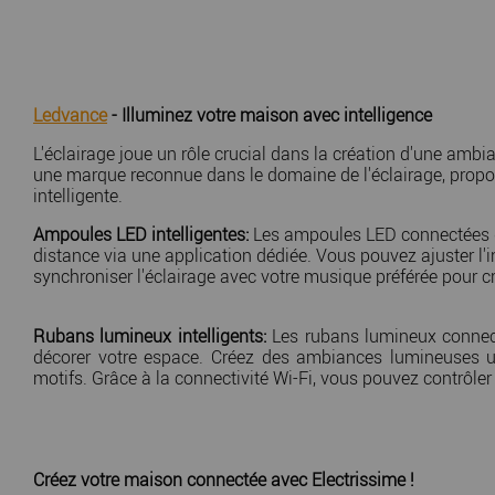
Ledvance
- Illuminez votre maison avec intelligence
L'éclairage joue un rôle crucial dans la création d'une amb
une marque reconnue dans le domaine de l'éclairage, propo
intelligente.
Ampoules LED intelligentes:
Les ampoules LED connectées de
distance via une application dédiée. Vous pouvez ajuster l'
synchroniser l'éclairage avec votre musique préférée pour 
Rubans lumineux intelligents:
Les rubans lumineux connectés
décorer votre espace. Créez des ambiances lumineuses u
motifs. Grâce à la connectivité Wi-Fi, vous pouvez contrôle
Créez votre maison connectée avec Electrissime !