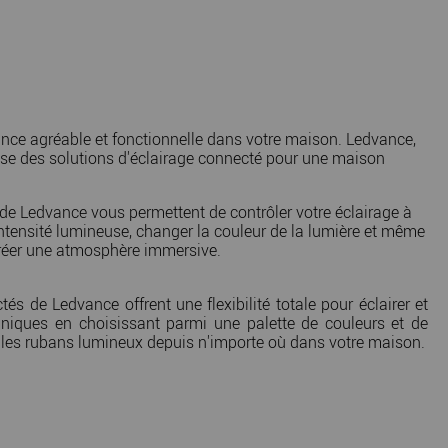
iance agréable et fonctionnelle dans votre maison. Ledvance,
se des solutions d'éclairage connecté pour une maison
 Ledvance vous permettent de contrôler votre éclairage à
intensité lumineuse, changer la couleur de la lumière et même
créer une atmosphère immersive.
 de Ledvance offrent une flexibilité totale pour éclairer et
niques en choisissant parmi une palette de couleurs et de
r les rubans lumineux depuis n'importe où dans votre maison.