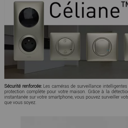
Sécurité renforcée:
Les caméras de surveillance intelligente
protection complète pour votre maison. Grâce à la détectio
instantanée sur votre smartphone, vous pouvez surveiller vot
que vous soyez.