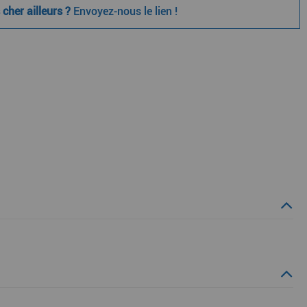
cher ailleurs ?
Envoyez-nous le lien !