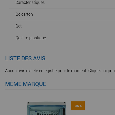
Caractéristiques
Qc carton
Qct
Qc film plastique
LISTE DES AVIS
Aucun avis n'a été enregistré pour le moment.
Cliquez ici pou
MÊME MARQUE
-35 %