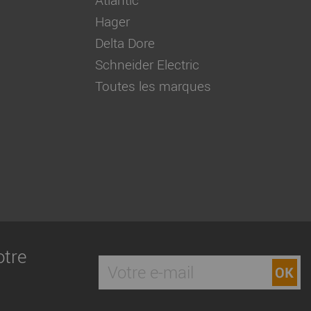
Hager
Delta Dore
Schneider Electric
Toutes les marques
otre