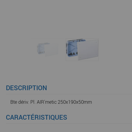
DESCRIPTION
Bte dériv. Pl. AIR'metic 250x190x50mm
CARACTÉRISTIQUES