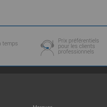
Prix préférentiels
n temps
pour les clients
professionnels
Marques