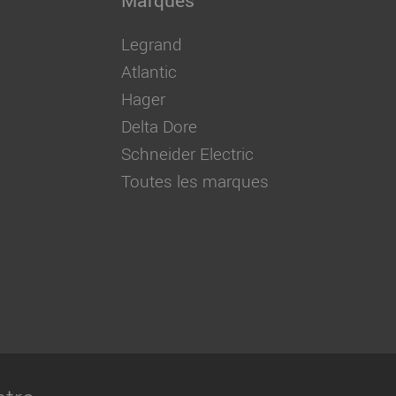
Legrand
Atlantic
Hager
Delta Dore
Schneider Electric
Toutes les marques