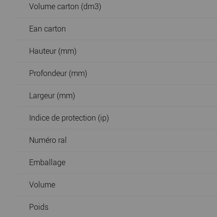
Volume carton (dm3)
Ean carton
Hauteur (mm)
Profondeur (mm)
Largeur (mm)
Indice de protection (ip)
Numéro ral
Emballage
Volume
Poids