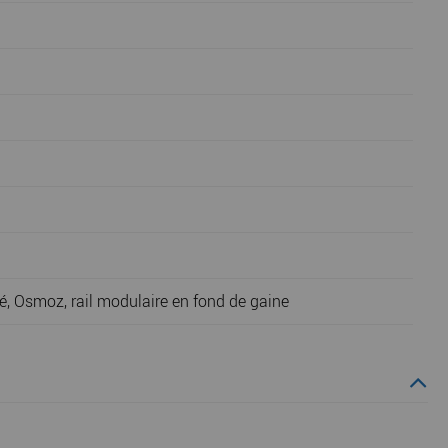
ré, Osmoz, rail modulaire en fond de gaine