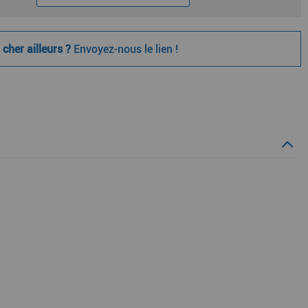
cher ailleurs ?
Envoyez-nous le lien !