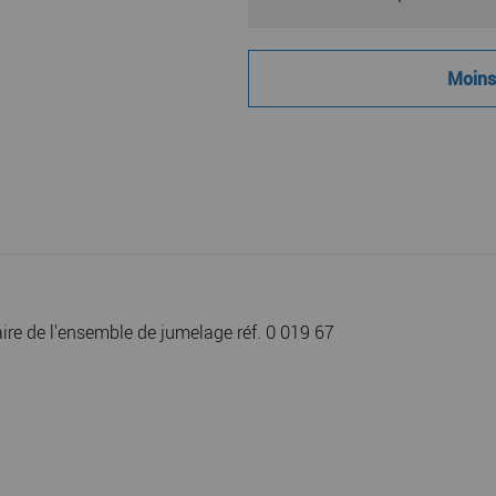
Moins 
aire de l'ensemble de jumelage réf. 0 019 67