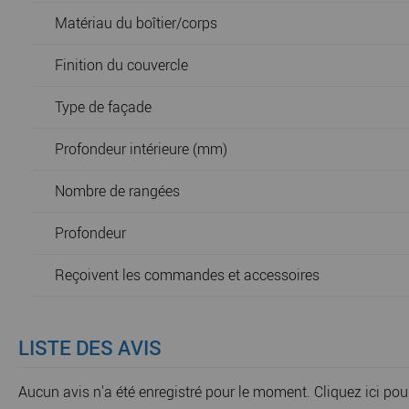
Matériau du boîtier/corps
Finition du couvercle
Type de façade
Profondeur intérieure (mm)
Nombre de rangées
Profondeur
Reçoivent les commandes et accessoires
LISTE DES AVIS
Aucun avis n'a été enregistré pour le moment.
Cliquez ici pou