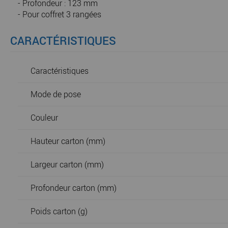
- Profondeur : 123 mm
- Pour coffret 3 rangées
CARACTÉRISTIQUES
Caractéristiques
Mode de pose
Couleur
Hauteur carton (mm)
Largeur carton (mm)
Profondeur carton (mm)
Poids carton (g)