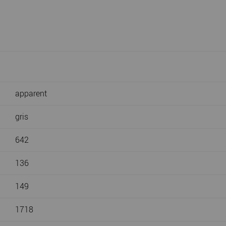
apparent
gris
642
136
149
1718