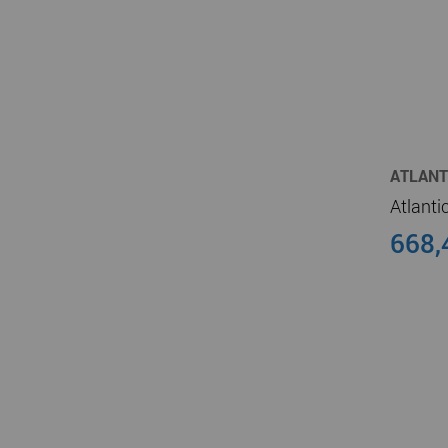
ATLANT
CHAUFF
668,