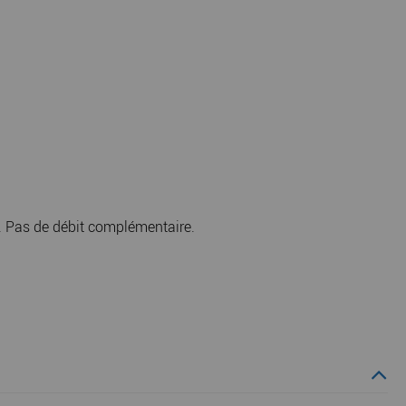
. Pas de débit complémentaire.