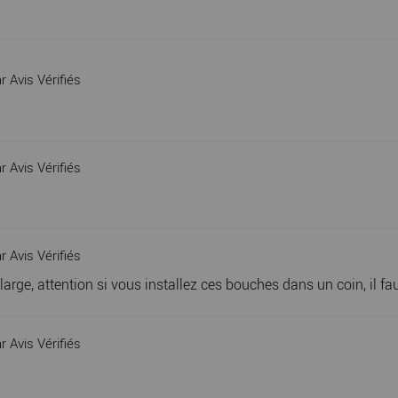
r Avis Vérifiés
r Avis Vérifiés
r Avis Vérifiés
rge, attention si vous installez ces bouches dans un coin, il fau
r Avis Vérifiés