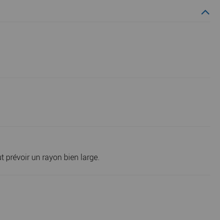
t prévoir un rayon bien large.