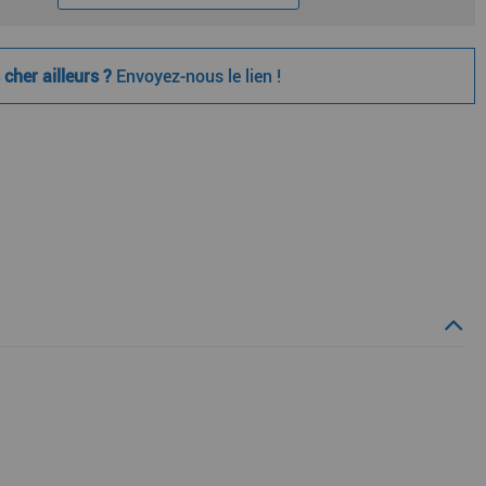
cher ailleurs ?
Envoyez-nous le lien !