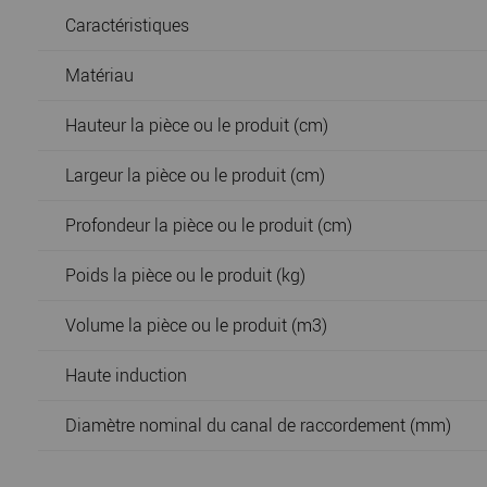
Caractéristiques
Matériau
Hauteur la pièce ou le produit (cm)
Largeur la pièce ou le produit (cm)
Profondeur la pièce ou le produit (cm)
Poids la pièce ou le produit (kg)
Volume la pièce ou le produit (m3)
Haute induction
Diamètre nominal du canal de raccordement (mm)