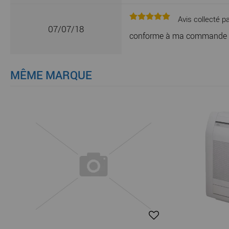
Avis collecté pa
07/07/18
conforme à ma commande
MÊME MARQUE