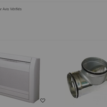
r Avis Vérifiés