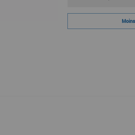
Moins 