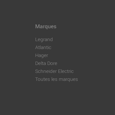
Marques
Legrand
Atlantic
Hager
Delta Dore
Schneider Electric
Toutes les marques