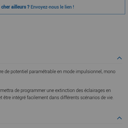
cher ailleurs ?
Envoyez-nous le lien !
libre de potentiel paramétrable en mode impulsionnel, mono
permettra de programmer une extinction des éclairages en
 être intégré facilement dans différents scénarios de vie.